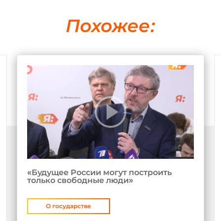
Похожее:
«Будущее России могут построить
только свободные люди»
О государстве