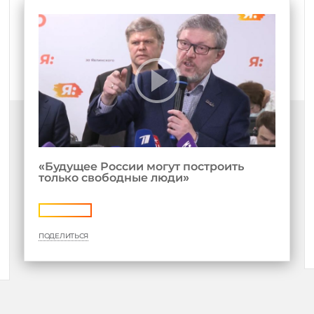
«Будущее России могут построить
только свободные люди»
ПОДЕЛИТЬСЯ