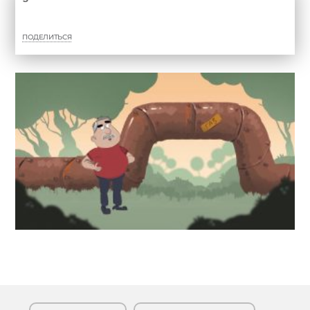
ПОДЕЛИТЬСЯ