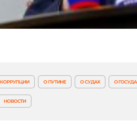
 КОРРУПЦИИ
О ПУТИНЕ
О СУДАХ
О ГОСУДА
НОВОСТИ