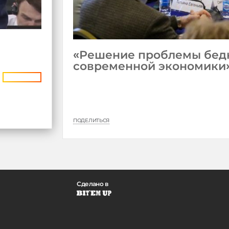
«Решение проблемы бедн
современной экономики
ПОДЕЛИТЬСЯ
Сделано в