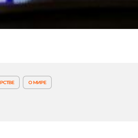
РСТВЕ
О МИРЕ