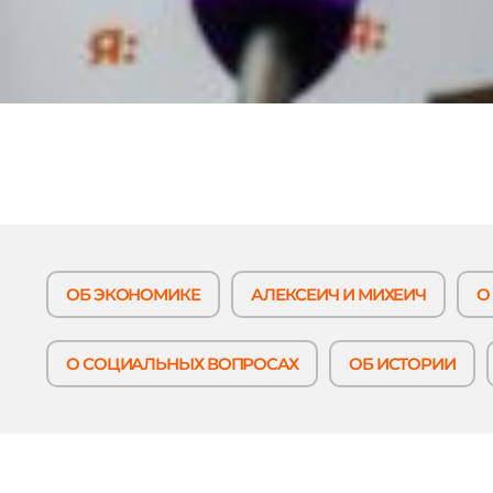
ОБ ЭКОНОМИКЕ
АЛЕКСЕИЧ И МИХЕИЧ
О
О СОЦИАЛЬНЫХ ВОПРОСАХ
ОБ ИСТОРИИ