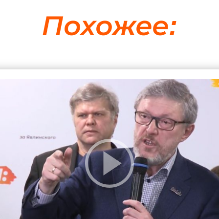
Похожее: