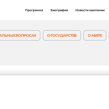
Программа
Биография
Новости кампании
АЛЬНЫХ ВОПРОСАХ
О ГОСУДАРСТВЕ
О МИРЕ