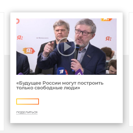
«Будущее России могут построить
только свободные люди»
ПОДЕЛИТЬСЯ