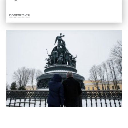
ПОДЕЛИТЬСЯ