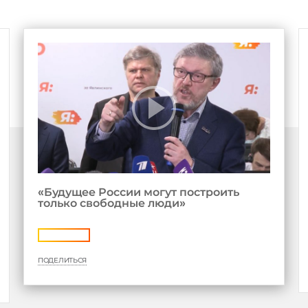
«Будущее России могут построить
только свободные люди»
ПОДЕЛИТЬСЯ