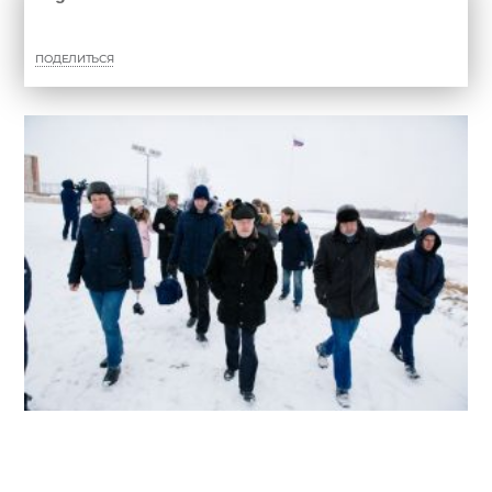
ПОДЕЛИТЬСЯ