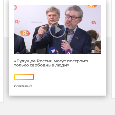
«Будущее России могут построить
только свободные люди»
ПОДЕЛИТЬСЯ