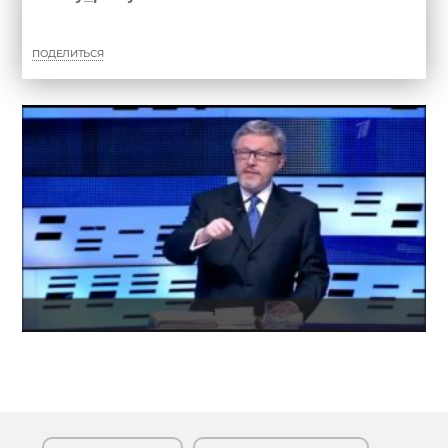
ПОДЕЛИТЬСЯ