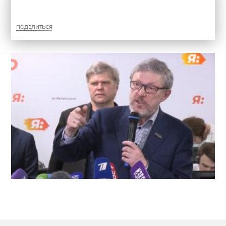
ПОДЕЛИТЬСЯ