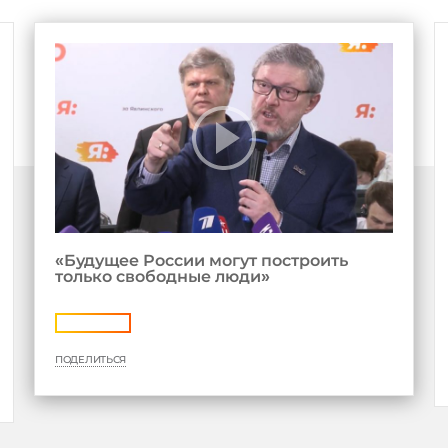
«Будущее России могут построить
только свободные люди»
ПОДЕЛИТЬСЯ